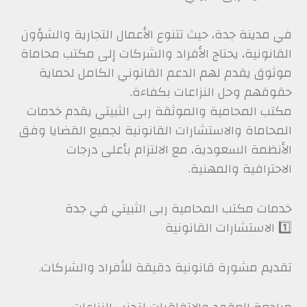
في مدينة جدة، حيث تتنوع الأعمال التجارية والشؤون
القانونية، يحتاج الأفراد والشركات إلى مكتب محاماة
موثوق يقدم لهم الدعم القانوني الكامل لحماية
حقوقهم وحل النزاعات بكفاءة.
مكتب المحامية والموثقة ربى الثبيتي يقدم خدمات
المحاماة والاستشارات القانونية لجميع القضايا وفق
الأنظمة السعودية، مع الالتزام بأعلى درجات
الاحترافية والمهنية.
خدمات مكتب المحامية ربى الثبيتي في جدة
1️⃣ الاستشارات القانونية
تقديم مشورة قانونية دقيقة للأفراد والشركات.