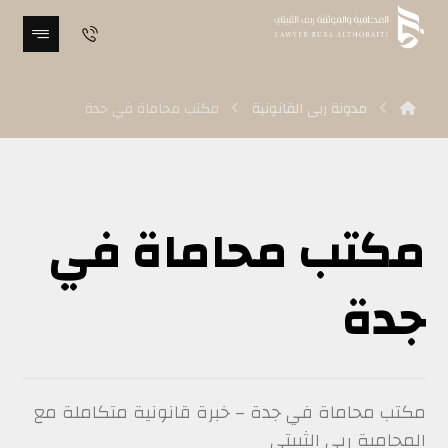
مدونة ربى القانونية
مكتب محاماة في جدة
مكتب محاماة في
جدة
مكتب محاماة في جدة – خبرة قانونية متكاملة مع
المحامية ربى الثبيتي