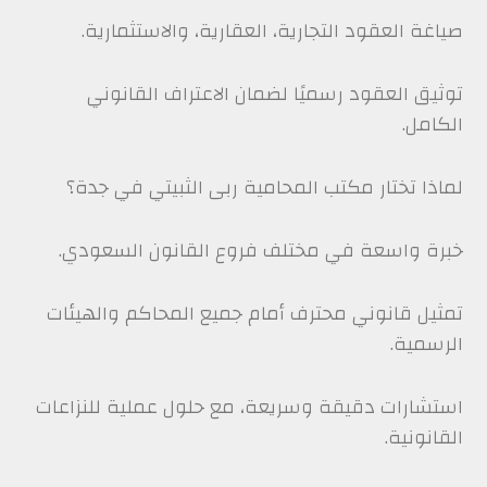
صياغة العقود التجارية، العقارية، والاستثمارية.
توثيق العقود رسميًا لضمان الاعتراف القانوني
الكامل.
لماذا تختار مكتب المحامية ربى الثبيتي في جدة؟
خبرة واسعة في مختلف فروع القانون السعودي.
تمثيل قانوني محترف أمام جميع المحاكم والهيئات
الرسمية.
استشارات دقيقة وسريعة، مع حلول عملية للنزاعات
القانونية.