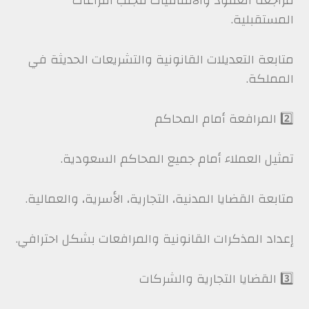
مراجعة العقود والاتفاقيات لتجنب النزاعات
المستقبلية.
متابعة التعديلات القانونية والتشريعات الحديثة في
المملكة.
2️⃣ المرافعة أمام المحاكم
تمثيل العملاء أمام جميع المحاكم السعودية.
متابعة القضايا المدنية، التجارية، الأسرية، والعمالية.
إعداد المذكرات القانونية والمرافعات بشكل احترافي.
3️⃣ القضايا التجارية والشركات