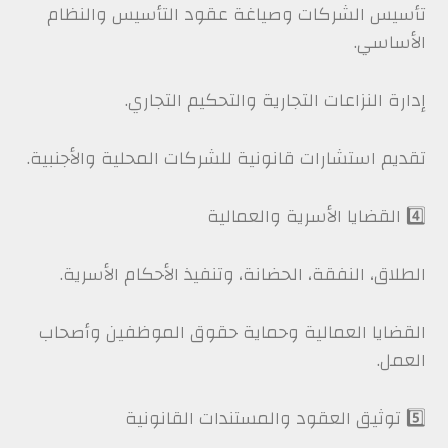
تأسيس الشركات وصياغة عقود التأسيس والنظام
الأساسي.
إدارة النزاعات التجارية والتحكيم التجاري.
تقديم استشارات قانونية للشركات المحلية والأجنبية.
4️⃣ القضايا الأسرية والعمالية
الطلاق، النفقة، الحضانة، وتنفيذ الأحكام الأسرية.
القضايا العمالية وحماية حقوق الموظفين وأصحاب
العمل.
5️⃣ توثيق العقود والمستندات القانونية