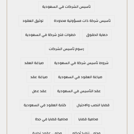
تأسيس الشركات في السعودية
تأسيس شركة ذات مسؤولية محدودة
توثيق العقود
حماية الحقوق
خطوات فتح شركة في السعودية
رسوم تأسيس الشركات
شروط تأسيس شركة في السعودية
صياغة العقد
صياغة العقود في السعودية
صياغة عقد
عقد التأسيس في السعودية
عقد عمل
قضايا النصب والاحتيال
كتابة العقود في السعودية
محامية قضايا
محامية قضايا في جدة
محامي تنفيذ أحكام
محامي عقود تجارية