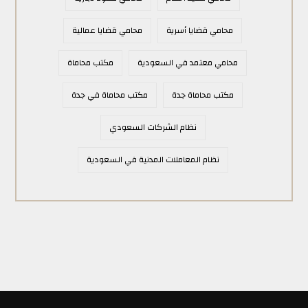
محامي قضايا أسرية
محامي قضايا عمالية
محامي معتمد في السعودية
مكتب محاماة
مكتب محاماة جدة
مكتب محاماة في جدة
نظام الشركات السعودي
نظام المعاملات المدنية في السعودية