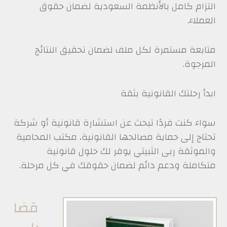
التزام كامل بالأنظمة السعودية لضمان حقوق
العملاء.
متابعة مستمرة لكل ملف لضمان تحقيق النتائج
المرجوة.
ابدأ رحلتك القانونية بثقة
سواء كنت فردًا تبحث عن استشارة قانونية أو شركة
تحتاج إلى حماية مصالحها القانونية، مكتب المحامية
والموثقة ربى الثبيتي يوفر لك حلول قانونية
متكاملة ودعم دائم لضمان حقوقك في كل مرحلة.
قضا