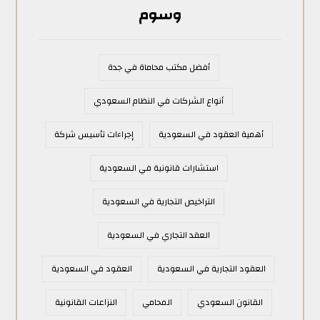
وسوم
أفضل مكتب محاماة في جدة
أنواع الشركات في النظام السعودي
أهمية العقود في السعودية
إجراءات تأسيس شركة
استشارات قانونية في السعودية
التراخيص التجارية في السعودية
العقد التجاري في السعودية
العقود التجارية في السعودية
العقود في السعودية
القانون السعودي
المحامي
النزاعات القانونية