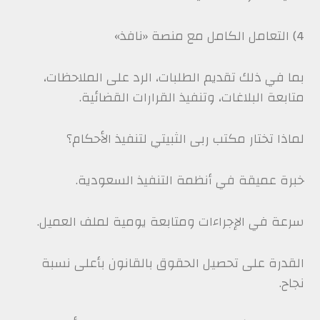
4) التعامل الكامل مع منصة «نافذ»
بما في ذلك تقديم الطلبات، الرد على الملاحظات،
متابعة البلاغات، وتنفيذ القرارات القضائية.
لماذا تختار مكتب ربى الثبيتي لتنفيذ الأحكام؟
خبرة عميقة في أنظمة التنفيذ السعودية.
سرعة في الإجراءات ومتابعة يومية لملف العميل.
القدرة على تحصيل الحقوق بالقانون بأعلى نسبة
نجاح.