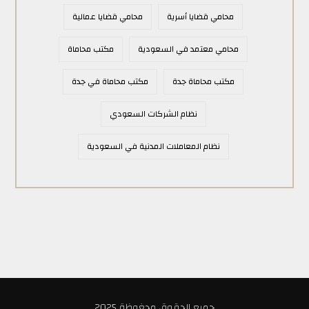
محامي قضايا أسرية
محامي قضايا عمالية
محامي معتمد في السعودية
مكتب محاماة
مكتب محاماة جدة
مكتب محاماة في جدة
نظام الشركات السعودي
نظام المعاملات المدنية في السعودية
جميع الحقوق محغوظة 2025