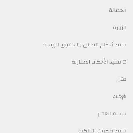
الحضانة
الزيارة
تنفيذ أحكام الطلاق والحقوق الزوجية
3) تنفيذ الأحكام العقارية
مثل:
الإخلاء
تسليم العقار
تنفيذ صكوك الملكية