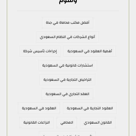
وسوم
أفضل مكتب محاماة في جدة
أنواع الشركات في النظام السعودي
أهمية العقود في السعودية
إجراءات تأسيس شركة
استشارات قانونية في السعودية
التراخيص التجارية في السعودية
العقد التجاري في السعودية
العقود التجارية في السعودية
العقود في السعودية
القانون السعودي
المحامي
النزاعات القانونية