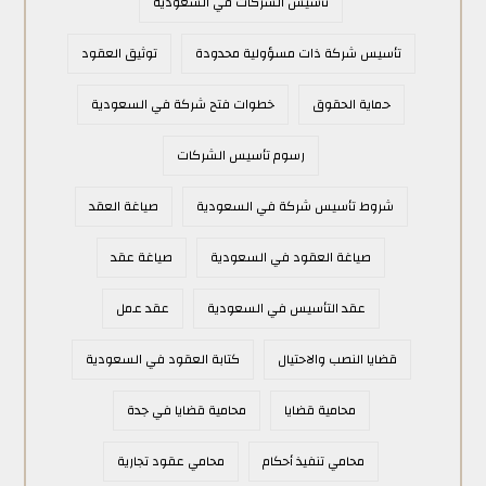
تأسيس الشركات في السعودية
تأسيس شركة ذات مسؤولية محدودة
توثيق العقود
حماية الحقوق
خطوات فتح شركة في السعودية
رسوم تأسيس الشركات
شروط تأسيس شركة في السعودية
صياغة العقد
صياغة العقود في السعودية
صياغة عقد
عقد التأسيس في السعودية
عقد عمل
قضايا النصب والاحتيال
كتابة العقود في السعودية
محامية قضايا
محامية قضايا في جدة
محامي تنفيذ أحكام
محامي عقود تجارية