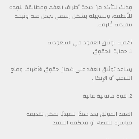
وذلك للتأكد من صحة أطراف العقد، ومطابقة بنوده
للأنظمة، وتسجيله بشكل رسمي يجعل منه وثيقة
تنفيذية مُلزمة.
أهمية توثيق العقود في السعودية
1. حماية الحقوق
يساعد توثيق العقد على ضمان حقوق الأطراف ومنع
التلاعب أو الإنكار.
2. قوة قانونية عالية
العقد الموثق يعد سندًا تنفيذيًا يمكن تقديمه
مباشرة للقضاء أو محكمة التنفيذ.