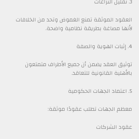
3. تقليل النزاعات
العقود الموثقة تمنع الغموض وتحد من الخلافات
لأنها مصاغة بطريقة نظامية واضحة.
4. إثبات الهوية والصفة
توثيق العقد يضمن أن جميع الأطراف متمتعون
بالأهلية القانونية للتعاقد.
5. اعتماد الجهات الحكومية
معظم الجهات تطلب عقودًا موثقة:
عقود الشركات