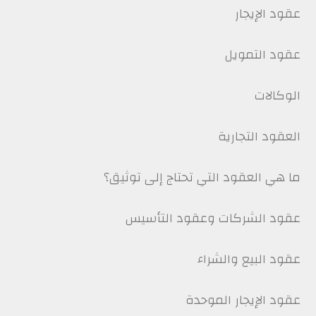
عقود الإيجار
عقود التمويل
الوكالات
العقود التجارية
ما هي العقود التي تحتاج إلى توثيق؟
عقود الشركات وعقود التأسيس
عقود البيع والشراء
عقود الإيجار الموحدة