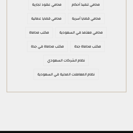
محامي تنفيذ أحكام
محامي عقود تجارية
محامي قضايا أسرية
محامي قضايا عمالية
محامي معتمد في السعودية
مكتب محاماة
مكتب محاماة جدة
مكتب محاماة في جدة
نظام الشركات السعودي
نظام المعاملات المدنية في السعودية