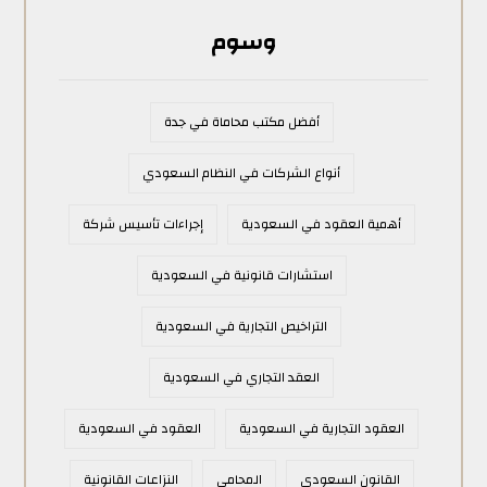
وسوم
أفضل مكتب محاماة في جدة
أنواع الشركات في النظام السعودي
أهمية العقود في السعودية
إجراءات تأسيس شركة
استشارات قانونية في السعودية
التراخيص التجارية في السعودية
العقد التجاري في السعودية
العقود التجارية في السعودية
العقود في السعودية
القانون السعودي
المحامي
النزاعات القانونية