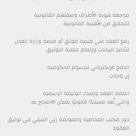
مراجعة هوية الأطراف وصفتهم القانونية
للتحقق من الأهلية القانونية.
رفع العقد على منصة موثق أو منصة وزارة العدل
لتأكيد البيانات وإتمام عملية التوثيق.
الدفع الإلكتروني للرسوم الحكومية
إن وجدت.
اعتماد العقد وإصدار الوثيقة الرسمية
والتي تُعد مستندًا قانونيًا يمكن الاحتجاج به.
دور مكتب المحامية والموثقة ربى الثبيتي في توثيق
العقود