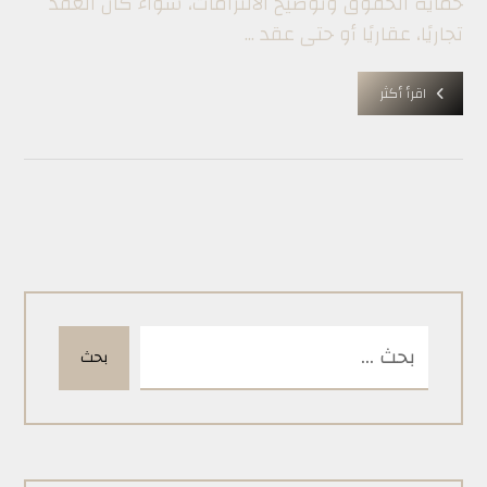
حماية الحقوق وتوضيح الالتزامات، سواء كان العقد
تجاريًا، عقاريًا أو حتى عقد ...
اقرأ أكثر
بحث