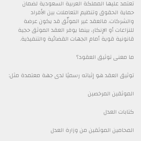
تعتمد عليها المملكة العربية السعودية لضمان
حماية الحقوق وتنظيم التعاملات بين الأفراد
والشركات. فالعقد غير الموثّق قد يكون عرضة
للنزاعات أو الإنكار، بينما يوفر العقد الموثق حجية
قانونية قوية أمام الجهات القضائية والتنفيذية.
ما معنى توثيق العقود؟
توثيق العقد هو إثباته رسميًا لدى جهة معتمدة مثل:
الموثقين المرخصين
كتابات العدل
المحامين الموثقين من وزارة العدل