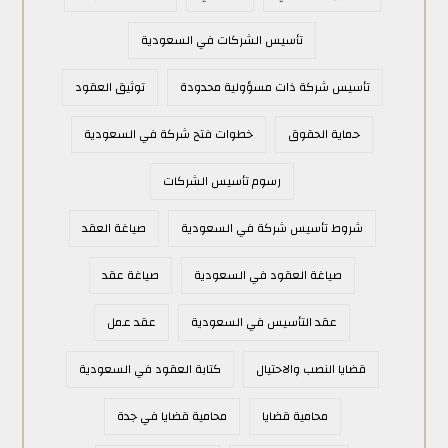
تأسيس الشركات في السعودية
تأسيس شركة ذات مسؤولية محدودة
توثيق العقود
حماية الحقوق
خطوات فتح شركة في السعودية
رسوم تأسيس الشركات
شروط تأسيس شركة في السعودية
صياغة العقد
صياغة العقود في السعودية
صياغة عقد
عقد التأسيس في السعودية
عقد عمل
قضايا النصب والاحتيال
كتابة العقود في السعودية
محامية قضايا
محامية قضايا في جدة