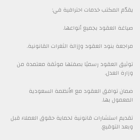
يقدّم المكتب خدمات احترافية في:
صياغة العقود بجميع أنواعها.
مراجعة بنود العقود وإزالة الثغرات القانونية.
توثيق العقود رسميًا بصفتها موثقة معتمدة من
وزارة العدل.
ضمان توافق العقود مع الأنظمة السعودية
المعمول بها.
تقديم استشارات قانونية لحماية حقوق العملاء قبل
وبعد التوقيع.