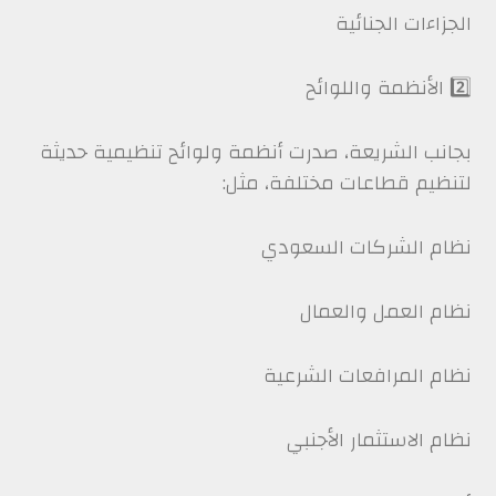
الجزاءات الجنائية
2️⃣ الأنظمة واللوائح
بجانب الشريعة، صدرت أنظمة ولوائح تنظيمية حديثة
لتنظيم قطاعات مختلفة، مثل:
نظام الشركات السعودي
نظام العمل والعمال
نظام المرافعات الشرعية
نظام الاستثمار الأجنبي