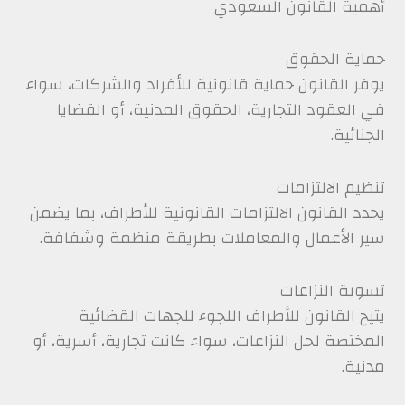
أهمية القانون السعودي
حماية الحقوق
يوفر القانون حماية قانونية للأفراد والشركات، سواء
في العقود التجارية، الحقوق المدنية، أو القضايا
الجنائية.
تنظيم الالتزامات
يحدد القانون الالتزامات القانونية للأطراف، بما يضمن
سير الأعمال والمعاملات بطريقة منظمة وشفافة.
تسوية النزاعات
يتيح القانون للأطراف اللجوء للجهات القضائية
المختصة لحل النزاعات، سواء كانت تجارية، أسرية، أو
مدنية.