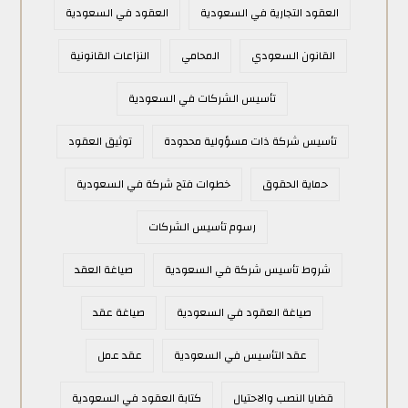
العقود التجارية في السعودية
العقود في السعودية
القانون السعودي
المحامي
النزاعات القانونية
تأسيس الشركات في السعودية
تأسيس شركة ذات مسؤولية محدودة
توثيق العقود
حماية الحقوق
خطوات فتح شركة في السعودية
رسوم تأسيس الشركات
شروط تأسيس شركة في السعودية
صياغة العقد
صياغة العقود في السعودية
صياغة عقد
عقد التأسيس في السعودية
عقد عمل
قضايا النصب والاحتيال
كتابة العقود في السعودية