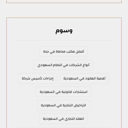
وسوم
أفضل مكتب محاماة في جدة
أنواع الشركات في النظام السعودي
أهمية العقود في السعودية
إجراءات تأسيس شركة
استشارات قانونية في السعودية
التراخيص التجارية في السعودية
العقد التجاري في السعودية