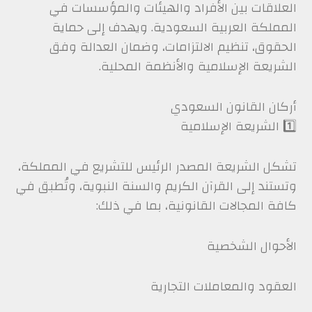
العلاقات بين الأفراد والهيئات والمؤسسات في
المملكة العربية السعودية. ويهدف إلى حماية
الحقوق، تنظيم الالتزامات، وضمان العدالة وفق
الشريعة الإسلامية والأنظمة المحلية.
أركان القانون السعودي
1️⃣ الشريعة الإسلامية
تشكل الشريعة المصدر الرئيس للتشريع في المملكة،
وتستند إلى القرآن الكريم والسنة النبوية، وتُطبق في
كافة المجالات القانونية، بما في ذلك:
الأحوال الشخصية
العقود والمعاملات التجارية