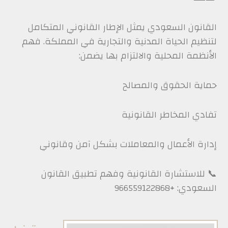
القانون السعودي يمثل الإطار القانوني المتكامل
لتنظيم الحياة المدنية والتجارية في المملكة. فهم
الأنظمة المحلية والالتزام بها يضمن:
حماية الحقوق والمصالح
تفادي المخاطر القانونية
إدارة الأعمال والمعاملات بشكل آمن وقانوني
📞 للاستشارة القانونية وفهم تطبيق القانون
السعودي: +966559122868