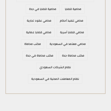
محامية قضايا
محامية قضايا في جدة
محامي تنفيذ أحكام
محامي عقود تجارية
محامي قضايا أسرية
محامي قضايا عمالية
محامي معتمد في السعودية
مكتب محاماة
مكتب محاماة جدة
مكتب محاماة في جدة
نظام الشركات السعودي
نظام المعاملات المدنية في السعودية