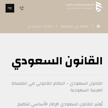
مدونة ربى القانونية
القانون السعودي
القانون السعودي
القانون السعودي – النظام القانوني في المملكة
العربية السعودية
يُعتبر القانون السعودي الإطار الأساسي لتنظيم