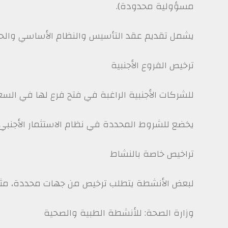
مسؤولية محدودة).
يشمل تقديم عقد التأسيس والنظام الأساسي والحص
ترخيص الفروع الأجنبية
للشركات الأجنبية الراغبة في فتح فرع لها في السع
يخضع للشروط المحددة في نظام الاستثمار الأجنبي.
تراخيص خاصة بالنشاط
لبعض الأنشطة يتطلب ترخيص من جهات محددة، مثل
وزارة الصحة: للأنشطة الطبية والصحية