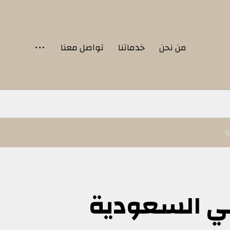
من نحن
خدماتنا
تواصل معنا
ة
 في السعودية