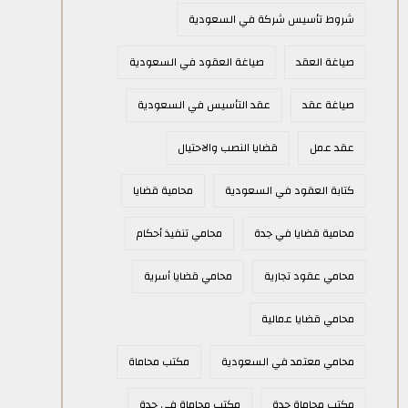
شروط تأسيس شركة في السعودية
صياغة العقد
صياغة العقود في السعودية
صياغة عقد
عقد التأسيس في السعودية
عقد عمل
قضايا النصب والاحتيال
كتابة العقود في السعودية
محامية قضايا
محامية قضايا في جدة
محامي تنفيذ أحكام
محامي عقود تجارية
محامي قضايا أسرية
محامي قضايا عمالية
محامي معتمد في السعودية
مكتب محاماة
مكتب محاماة جدة
مكتب محاماة في جدة