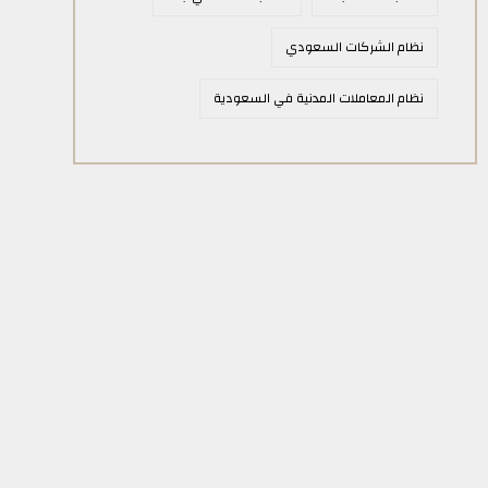
نظام الشركات السعودي
نظام المعاملات المدنية في السعودية