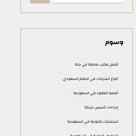
وسوم
أفضل مكتب محاماة في جدة
أنواع الشركات في النظام السعودي
أهمية العقود في السعودية
إجراءات تأسيس شركة
استشارات قانونية في السعودية
التراخيص التجارية في السعودية