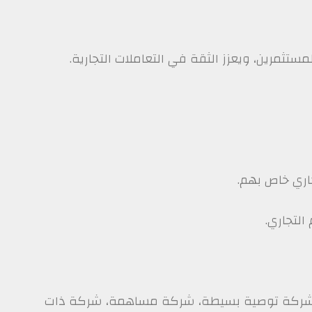
تثمرين، ويعزز الثقة في التعاملات التجارية.
اري خاص بهم.
التجاري.
ن، شركة توصية بسيطة، شركة مساهمة، شركة ذات