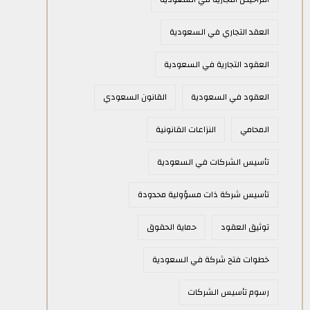
العقد التجاري في السعودية
العقود التجارية في السعودية
العقود في السعودية
القانون السعودي
المحامي
النزاعات القانونية
تأسيس الشركات في السعودية
تأسيس شركة ذات مسؤولية محدودة
توثيق العقود
حماية الحقوق
خطوات فتح شركة في السعودية
رسوم تأسيس الشركات