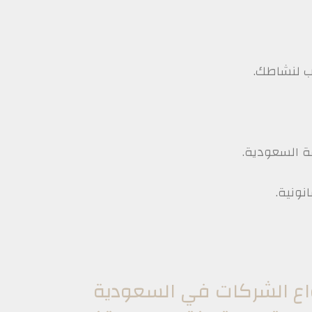
ب لنشاطك.
ة السعودية.
نونية.
اع الشركات في السعودية