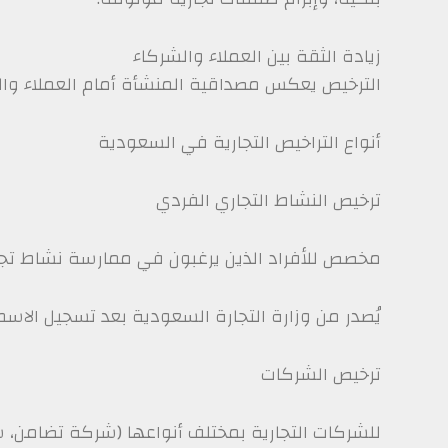
زيادة الثقة بين العملاء والشركاء
الترخيص يعكس مصداقية المنشأة أمام العملاء والمس
أنواع التراخيص التجارية في السعودية
ترخيص النشاط التجاري الفردي
مخصص للأفراد الذين يرغبون في ممارسة نشاط تج
يُصدر من وزارة التجارة السعودية بعد تسجيل الاسم 
ترخيص الشركات
للشركات التجارية بمختلف أنواعها (شركة تضام