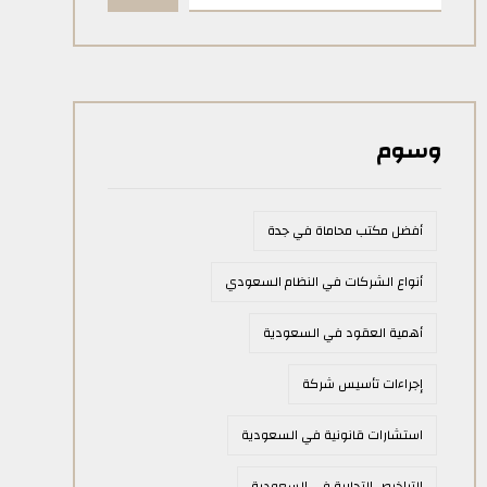
وسوم
أفضل مكتب محاماة في جدة
أنواع الشركات في النظام السعودي
أهمية العقود في السعودية
إجراءات تأسيس شركة
استشارات قانونية في السعودية
التراخيص التجارية في السعودية