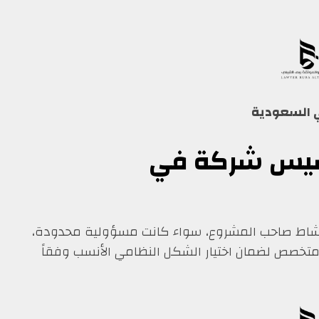
تأسيس شركة في
شاط صاحب المشروع، سواء كانت مسؤولية محدودة،
متخصص لضمان اختيار الشكل النظامي الأنسب وفقاً