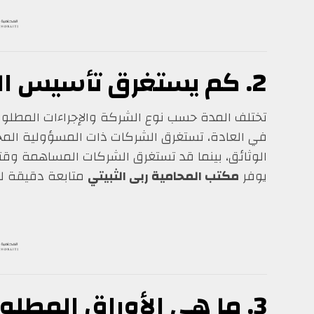
2. كم يستغرق تأسيس الشركة في السعودية؟
تختلف المدة حسب نوع الشركة والإجراءات المطلوب
في العادة، تستغرق الشركات ذات المسؤولية ال
الوثائق، بينما قد تستغرق الشركات المساهمة وقتا
يوفر
مكتب المحامية ربى الثبيتي
متابعة دقيقة لتس
3. ما هي الأوراق المطلوبة لتأسيس شركة؟