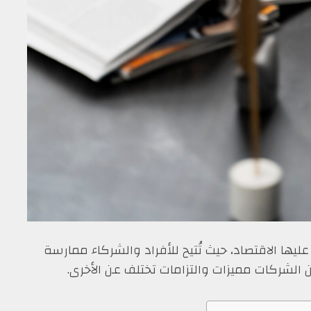
عليها الاقتصاد، حيث تُتيح للأفراد والشركاء ممارسة
الشركات مميزات والتزامات تختلف عن الأخرى.