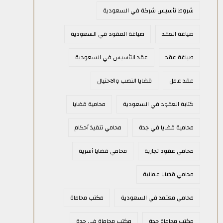
شروط تأسيس شركة في السعودية
صياغة العقد
صياغة العقود في السعودية
صياغة عقد
عقد التأسيس في السعودية
عقد عمل
قضايا النصب والاحتيال
كتابة العقود في السعودية
محامية قضايا
محامية قضايا في جدة
محامي تنفيذ أحكام
محامي عقود تجارية
محامي قضايا أسرية
محامي قضايا عمالية
محامي معتمد في السعودية
مكتب محاماة
مكتب محاماة جدة
مكتب محاماة في جدة