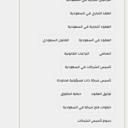
العقد التجاري في السعودية
العقود التجارية في السعودية
العقود في السعودية
القانون السعودي
المحامي
النزاعات القانونية
تأسيس الشركات في السعودية
تأسيس شركة ذات مسؤولية محدودة
توثيق العقود
حماية الحقوق
خطوات فتح شركة في السعودية
رسوم تأسيس الشركات