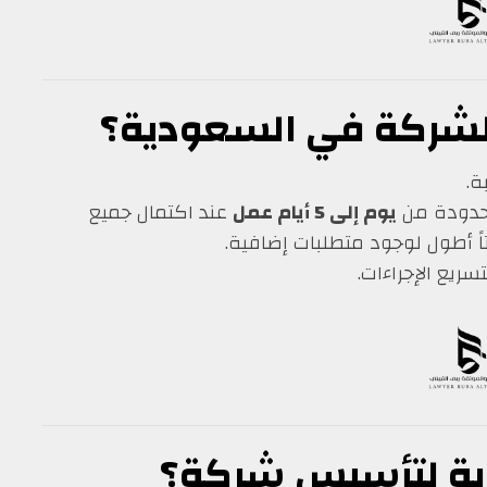
ة.
محدودة من
يوم إلى 5 أيام عمل
عند اكتمال جميع
ً أطول لوجود متطلبات إضافية.
ريع الإجراءات.