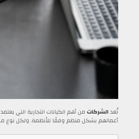
تُعد
الشركات
من أهم الكيانات التجارية التي يعتمد 
أعمالهم بشكل منظم وفقًا للأنظمة. ولكل نوع من 