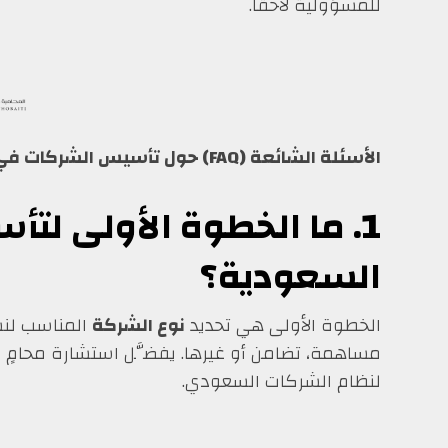
للمسؤولية لاحقًا.
الأسئلة الشائعة (FAQ) حول تأسيس الشركات في السعودية
1. ما الخطوة الأولى ل
السعودية؟
الخطوة الأولى هي تحديد
نوع الشركة
المناسب لن
مساهمة، تضامن أو غيرها. يفضَّل استشارة محامٍ 
لنظام الشركات السعودي.