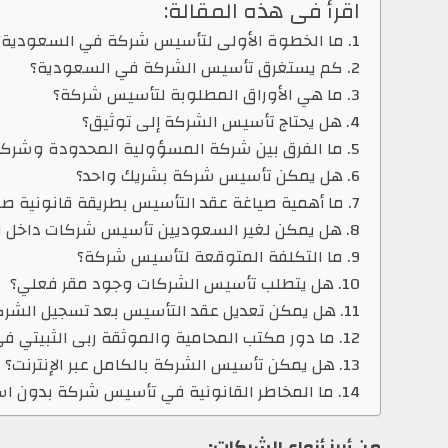
اقرأ فى هذه المقالة:
1. ما الخطوة الأولى لتأسيس شركة في السعودية؟
2. كم يستغرق تأسيس الشركة في السعودية؟
3. ما هي الأوراق المطلوبة لتأسيس شركة؟
4. هل يحتاج تأسيس الشركة إلى توثيق؟
5. ما الفرق بين شركة المسؤولية المحدودة وشركة المساهمة؟
6. هل يمكن تأسيس شركة بشريك واحد؟
7. ما أهمية صياغة عقد التأسيس بطريقة قانونية صحيحة؟
8. هل يمكن لغير السعوديين تأسيس شركات داخل المملكة؟
9. ما التكلفة المتوقعة لتأسيس شركة؟
10. هل يتطلب تأسيس الشركات وجود مقر فعلي؟
11. هل يمكن تعديل عقد التأسيس بعد تسجيل الشركة؟
12. ما دور مكتب المحامية والموثقة ربى الثبيتي في تأسيس الشركات؟
13. هل يمكن تأسيس الشركة بالكامل عبر الإنترنت؟
14. ما المخاطر القانونية في تأسيس شركة بدون استشارة قانونية؟
من أبرز أنواع الشركات: