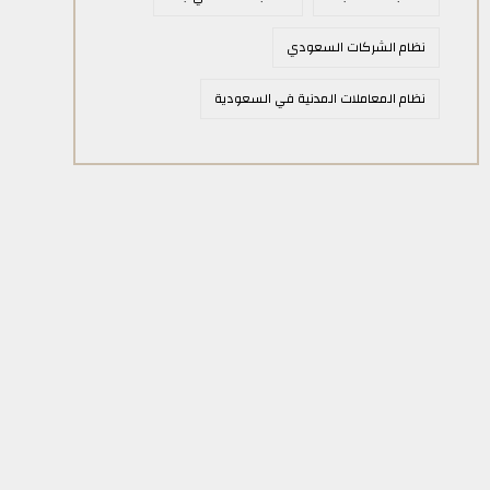
نظام الشركات السعودي
نظام المعاملات المدنية في السعودية